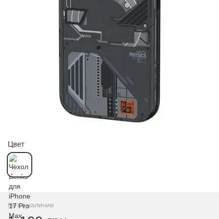
Цвет
Нет в наличии