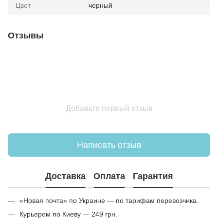
Цвет
черный
Отзывы
Добавьте первый отзыв
Написать отзыв
Доставка
Оплата
Гарантия
«Новая почта» по Украине — по тарифам перевозчика.
Курьером по Киеву — 249 грн.