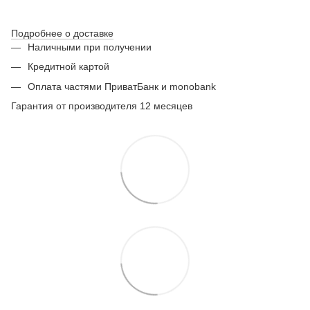
Подробнее о доставке
Наличными при получении
Кредитной картой
Оплата частями ПриватБанк и monobank
Гарантия от производителя 12 месяцев