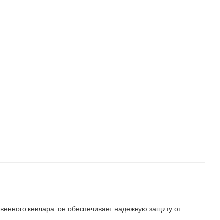
венного кевлара, он обеспечивает надежную защиту от