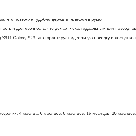
а, что позволяет удобно держать телефон в руках.
ость и долговечность, что делает чехол идеальным для повседнев
911 Galaxy S23, что гарантирует идеальную посадку и доступ ко 
срочки: 4 месяца, 6 месяцев, 8 месяцев, 15 месяцев, 20 месяцев