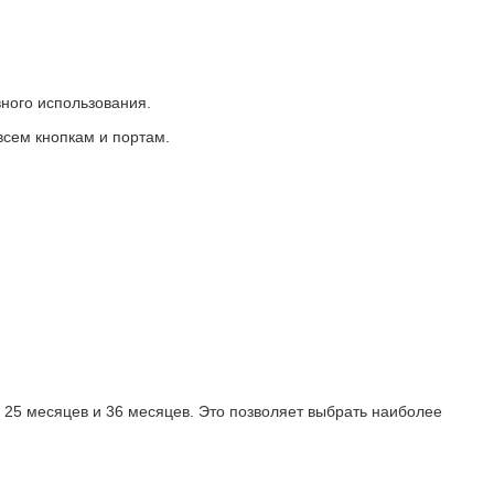
ного использования.
всем кнопкам и портам.
, 25 месяцев и 36 месяцев. Это позволяет выбрать наиболее