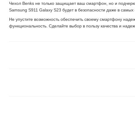
Чехол Benks не только защищает ваш смартфон, но и подчеркив
Samsung S911 Galaxy S23 будет в безопасности даже в самых
Не упустите возможность обеспечить своему смартфону надеж
функциональность. Сделайте выбор в пользу качества и надеж