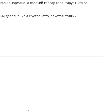
фон в кармане, а крепкий кевлар гарантирует, что ваш
м дополнением к устройству, сочетая стиль и