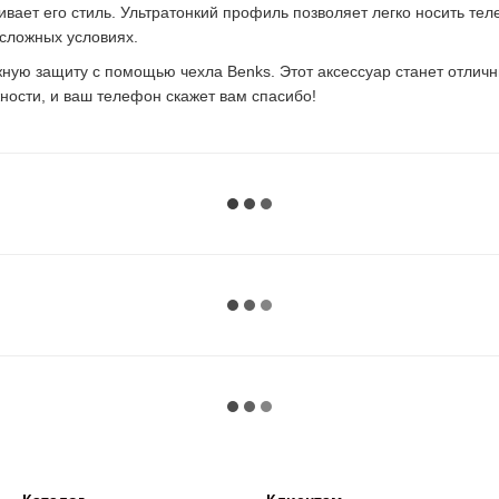
ает его стиль. Ультратонкий профиль позволяет легко носить теле
 сложных условиях.
ную защиту с помощью чехла Benks. Этот аксессуар станет отличны
ности, и ваш телефон скажет вам спасибо!