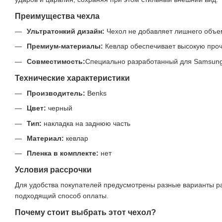
Преимущества чехла
Ультратонкий дизайн:
Чехол не добавляет лишнего объем
Премиум-материалы:
Кевлар обеспечивает высокую прочн
Совместимость:
Специально разработанный для Samsung S
Технические характеристики
Производитель:
Benks
Цвет:
черный
Тип:
накладка на заднюю часть
Материал:
кевлар
Пленка в комплекте:
нет
Условия рассрочки
Для удобства покупателей предусмотрены разные варианты рас
подходящий способ оплаты.
Почему стоит выбрать этот чехол?