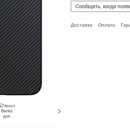
Сообщить, когда появ
Доставка
Оплата
Гар