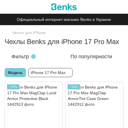
Официальный интернет-магазин Benks в Украине
Чехлы для iPhone
Чехлы Benks для iPhone 17 Pro Max
Фильтр
По популярности
1
Модель
iPhone 17 Pro Max
−27%
−21%