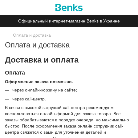
Официальный интернет-магазин Benks в Украине
Оплата и доставка
Оплата и доставка
Доставка и оплата
Оплата
Оформление заказа возможно:
через онлайн-корзину на сайте;
через call-центр.
В связи с высокой загрузкой call-центра рекомендуем
воспользоваться онлайн-формой для заказа товара. Все
заказы обрабатываются в порядке очереди, но максимально
быстро. После оформления заказа онлайн сотрудник call-
центра свяжется с вами для уточнения деталей и