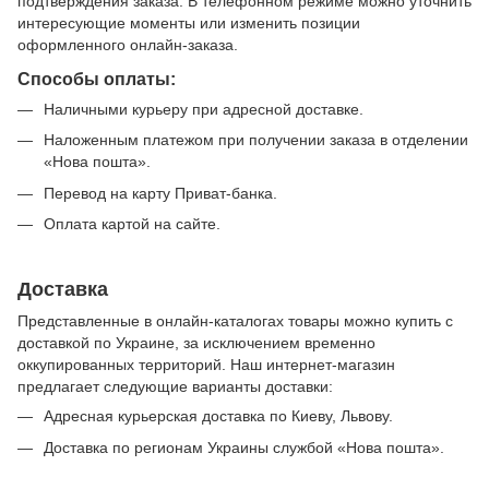
подтверждения заказа. В телефонном режиме можно уточнить
интересующие моменты или изменить позиции
оформленного онлайн-заказа.
Способы оплаты:
Наличными курьеру при адресной доставке.
Наложенным платежом при получении заказа в отделении
«Нова пошта».
Перевод на карту Приват-банка.
Оплата картой на сайте.
Доставка
Представленные в онлайн-каталогах товары можно купить с
доставкой по Украине, за исключением временно
оккупированных территорий. Наш интернет-магазин
предлагает следующие варианты доставки:
Адресная курьерская доставка по Киеву, Львову.
Доставка по регионам Украины службой «Нова пошта».