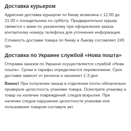
Доставка курьером
Адресная доставка курьером по Киеву возможна с 12:00 до
21:00 с понедельника по субботу. Предварительно курьер
свяжется с вами по указанному при оформлении заказа
контактному номеру телефона для уточнения информации.
Стоимость доставки товара по Киеву и Львову составляет 249
грн.
Доставка по Украине службой «Нова пошта»
Отправка заказов по Украине осуществляется службой «Нова
пошта». Сроки и тарифы определяются перевозчиком. Срок
доставки зависит от региона и занимает 1-3 дня.
Важно!
При получении заказа в отделении почты обязательно
проверьте целостность упаковки товара. Осмотрите упаковку и
товар на наличие повреждений, следов вскрытия. При
наличии следов нарушения целостности упаковки или
пользования товаром составьте акт.