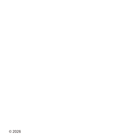
© 2026