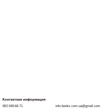
Контактная информация
063 049-66-71
info.benks.com.ua@gmail.com