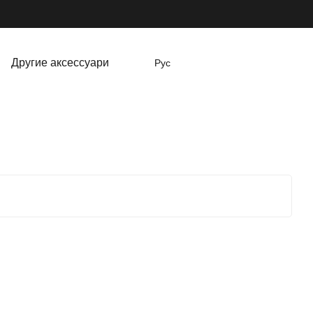
Другие аксессуари
Рус