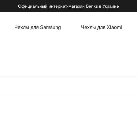
Официальный интернет-магазин Benks в Украине
Чехлы для Samsung
Чехлы для Xiaomi