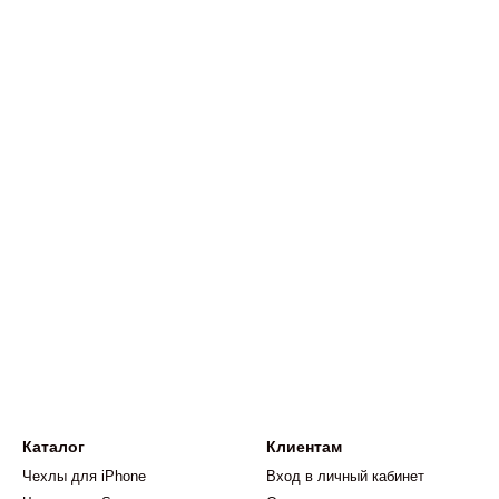
Каталог
Клиентам
Чехлы для iPhone
Вход в личный кабинет