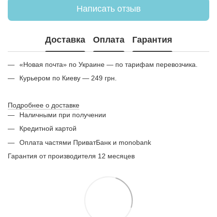
Написать отзыв
Доставка
Оплата
Гарантия
«Новая почта» по Украине — по тарифам перевозчика.
Курьером по Киеву — 249 грн.
Подробнее о доставке
Наличными при получении
Кредитной картой
Оплата частями ПриватБанк и monobank
Гарантия от производителя 12 месяцев