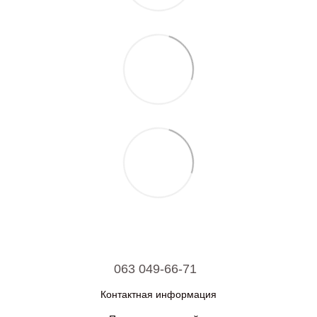
063 049-66-71
Контактная информация