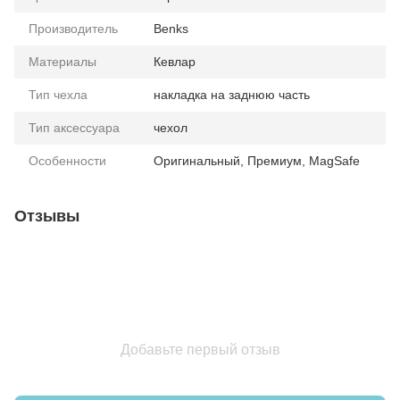
Производитель
Benks
Материалы
Кевлар
Тип чехла
накладка на заднюю часть
Тип аксессуара
чехол
Особенности
Оригинальный, Премиум, MagSafe
Отзывы
Добавьте первый отзыв