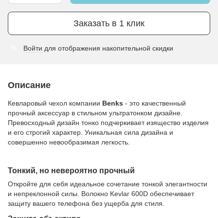
Заказать в 1 клик
Войти
для отображения накопительной скидки
%
Описание
Кевларовый чехол компании
Benks
- это качественный
прочный аксессуар в стильном ультратонком дизайне.
Превосходный дизайн тонко подчеркивает изящество изделия
и его строгий характер. Уникальная сила дизайна и
совершенно невообразимая легкость.
Тонкий, но невероятно прочный
Откройте для себя идеальное сочетание тонкой элегантности
и непреклонной силы. Волокно Kevlar 600D обеспечивает
защиту вашего телефона без ущерба для стиля.