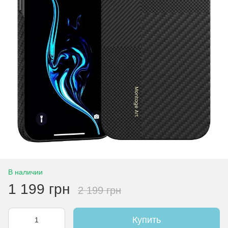
В наличии
1 199 грн
2 199 грн
Купить