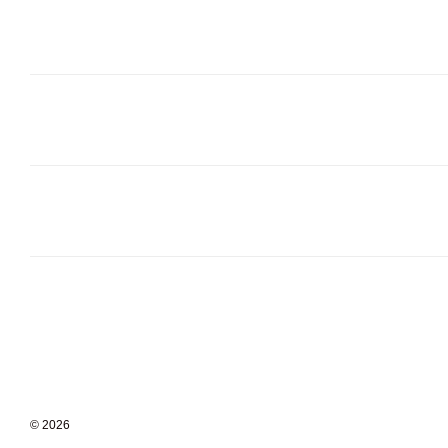
© 2026