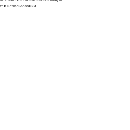
т в использовании.