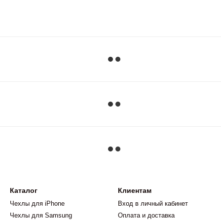
Каталог
Клиентам
Чехлы для iPhone
Вход в личный кабинет
Чехлы для Samsung
Оплата и доставка