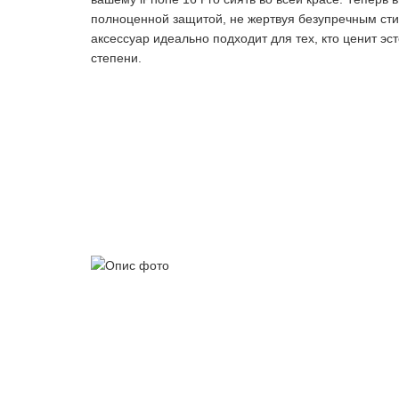
полноценной защитой, не жертвуя безупречным ст
аксессуар идеально подходит для тех, кто ценит эс
степени.