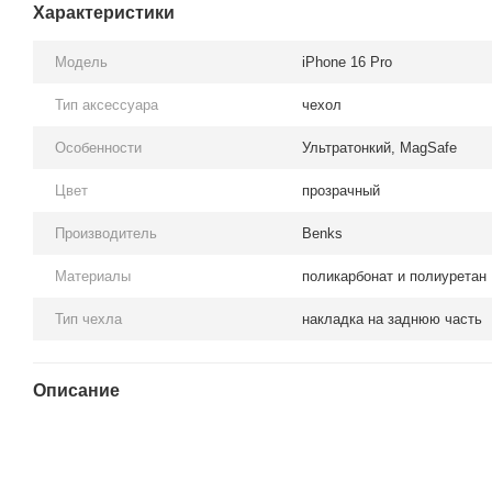
Характеристики
Модель
iPhone 16 Pro
Тип аксессуара
чехол
Особенности
Ультратонкий, MagSafe
Цвет
прозрачный
Производитель
Benks
Материалы
поликарбонат и полиуретан
Тип чехла
накладка на заднюю часть
Описание