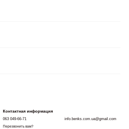
Контактная информация
063 049-66-71
info.benks.com.ua@gmail.com
Перезвонить вам?