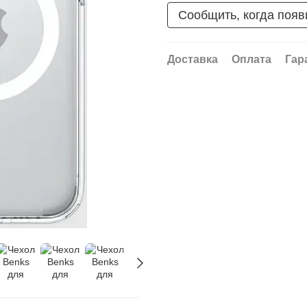
Сообщить, когда появ
Доставка
Оплата
Гар