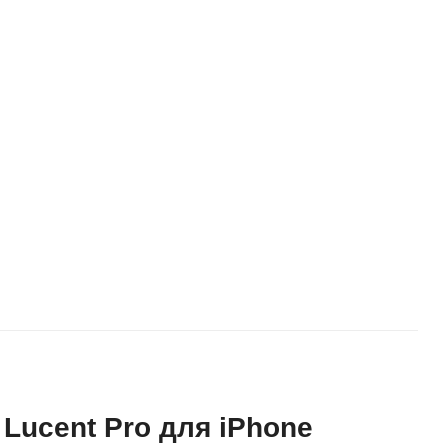
Lucent Pro для iPhone