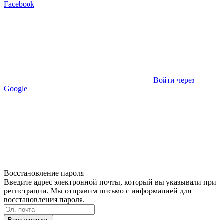
Facebook
Войти через
Google
Восстановление пароля
Введите адрес электронной почты, который вы указывали при
регистрации. Мы отправим письмо с информацией для
восстановления пароля.
Восстановить