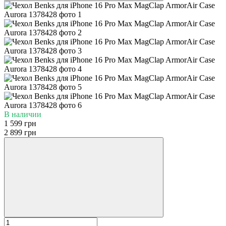
В наличии
1 599 грн
2 899 грн