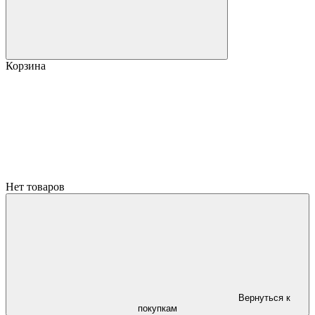
Корзина
Нет товаров
Вернуться к
покупкам