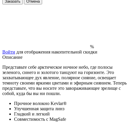
Заказать
Отмена
%
Войти
для отображения накопительной скидки
Описание
Представьте себе арктическое ночное небо, где полосы
зеленого, синего и золотого танцуют на горизонте. Это
захватывающее дух явление, полярное сияние, освещает
темноту своими яркими цветами и эфирным сиянием. Теперь
представьте, что вы носите это завораживающее зрелище с
собой, куда бы вы ни пошли.
Прочное волокно Kevlar®
Улучшенная защита линз
Гладкий и легкий
Совместимость с MagSafe