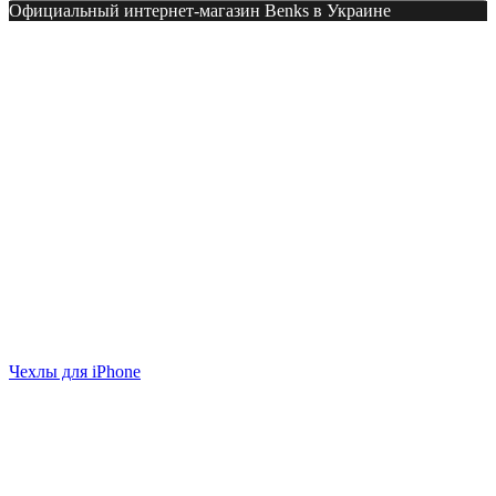
Официальный интернет-магазин Benks в Украине
Чехлы для iPhone