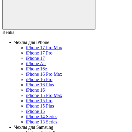
Benks
Чехлы для iPhone
iPhone 17 Pro Max
iPhone 17 Pro
iPhone 17
iPhone Air
iPhone 16e
iPhone 16 Pro Max
iPhone 16 Pro
iPhone 16 Plus
iPhone 16
iPhone 15 Pro Max
iPhone 15 Pro
iPhone 15 Plus
iPhone 15
iPhone 14 Series
iPhone 13 Series
Чехлы для Samsung