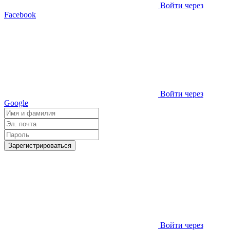
Войти через
Facebook
Войти через
Google
Зарегистрироваться
Войти через