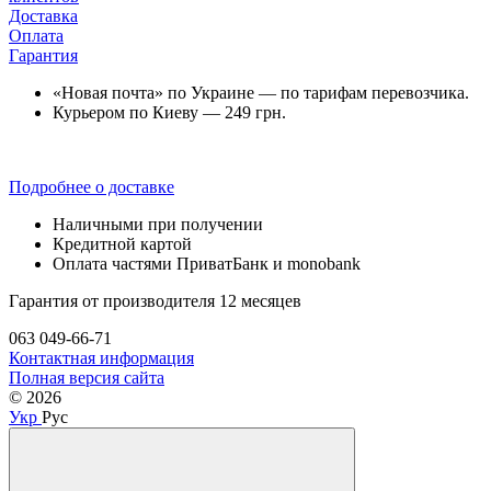
Доставка
Оплата
Гарантия
«Новая почта» по Украине — по тарифам перевозчика.
Курьером по Киеву — 249 грн.
Подробнее о доставке
Наличными при получении
Кредитной картой
Оплата частями ПриватБанк и monobank
Гарантия от производителя 12 месяцев
063 049-66-71
Контактная информация
Полная версия сайта
© 2026
Укр
Рус