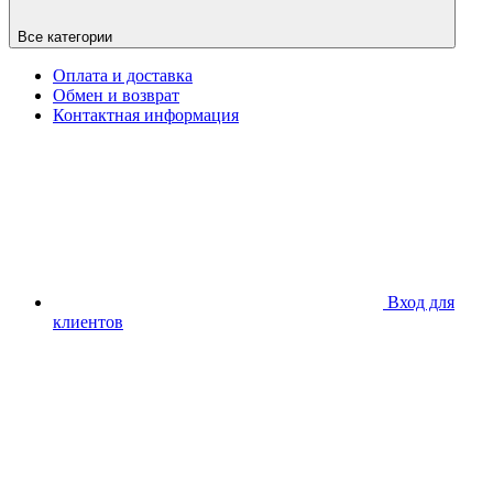
Все категории
Оплата и доставка
Обмен и возврат
Контактная информация
Вход для
клиентов