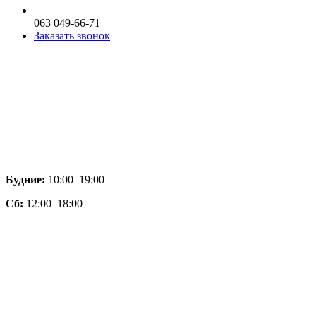
063 049-66-71
Заказать звонок
Будние:
10:00–19:00
Сб:
12:00–18:00