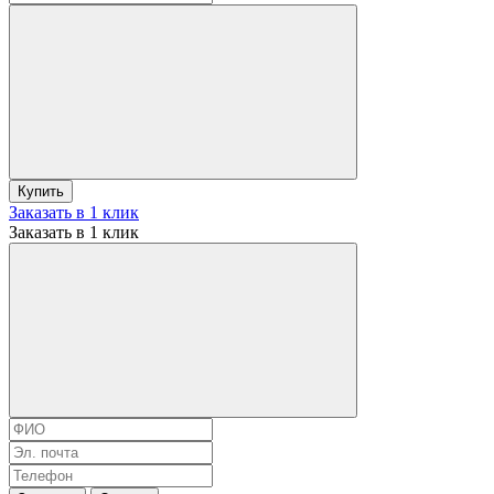
Купить
Заказать в 1 клик
Заказать в 1 клик