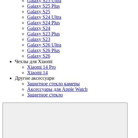
Galaxy S25 Ultra
Galaxy S25 Plus
Galaxy S25
Galaxy S24 Ultra
Galaxy S24 Plus
Galaxy S24
Galaxy S23 Plus
Galaxy S23
Galaxy S26 Ultra
Galaxy S26 Plus
Galaxy S26
Чехлы для Xiaomi
Xiaomi 14 Pro
Xiaomi 14
Другие аксессуари
Защитное стекло камеры
Аксессуары для Apple Watch
Защитное стекло