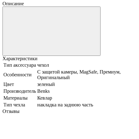
Описание
Характеристики
Тип аксессуара
чехол
С защитой камеры, MagSafe, Премиум,
Особенности
Оригинальный
Цвет
зеленый
Производитель
Benks
Материалы
Кевлар
Тип чехла
накладка на заднюю часть
Отзывы