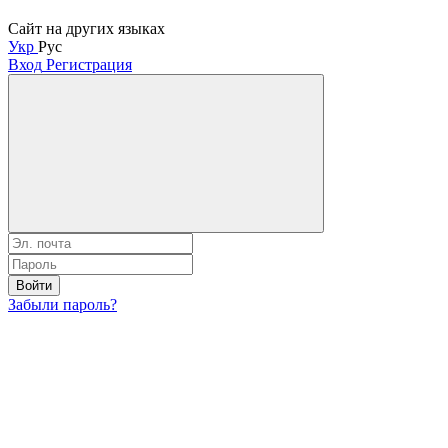
Сайт на других языках
Укр
Рус
Вход
Регистрация
Войти
Забыли пароль?