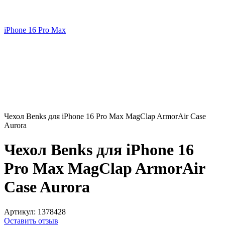
iPhone 16 Pro Max
Чехол Benks для iPhone 16 Pro Max MagClap ArmorAir Case
Aurora
Чехол Benks для iPhone 16
Pro Max MagClap ArmorAir
Case Aurora
Артикул:
1378428
Оставить отзыв