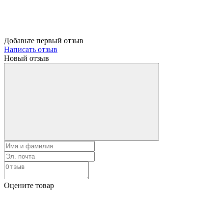
Добавьте первый отзыв
Написать отзыв
Новый отзыв
Оцените товар