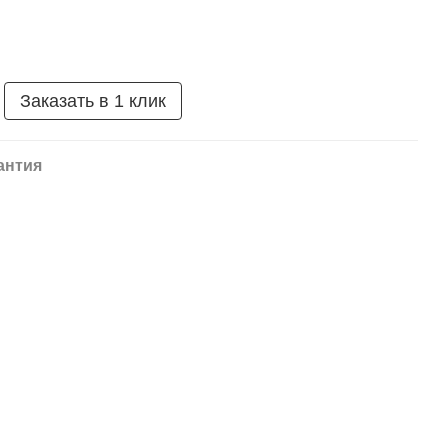
Заказать в 1 клик
антия