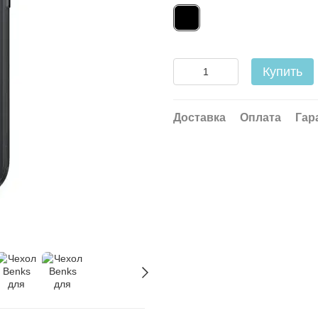
Купить
Доставка
Оплата
Гар