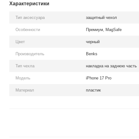
Характеристики
Тип аксессуара
защитный чехол
Особенности
Премиум, MagSafe
Цвет
черный
Производитель
Benks
Тип чехла
накладка на заднюю часть
Модель
iPhone 17 Pro
Материал
пластик