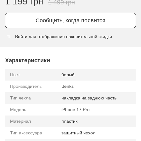
1 199 грн
1 499 грн
Сообщить, когда появится
Войти
для отображения накопительной скидки
%
Характеристики
Цвет
белый
Производитель
Benks
Тип чехла
накладка на заднюю часть
Модель
iPhone 17 Pro
Материал
пластик
Тип аксессуара
защитный чехол