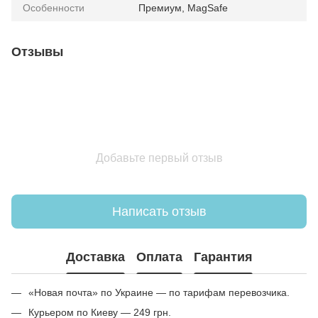
Особенности
Премиум, MagSafe
Отзывы
Добавьте первый отзыв
Написать отзыв
Доставка
Оплата
Гарантия
«Новая почта» по Украине — по тарифам перевозчика.
Курьером по Киеву — 249 грн.