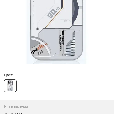
Цвет
Нет в наличии