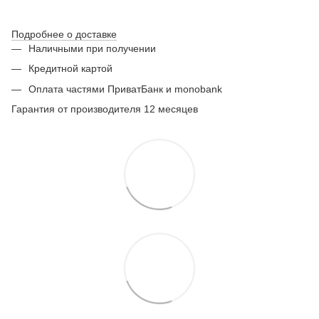
Подробнее о доставке
Наличными при получении
Кредитной картой
Оплата частями ПриватБанк и monobank
Гарантия от производителя 12 месяцев