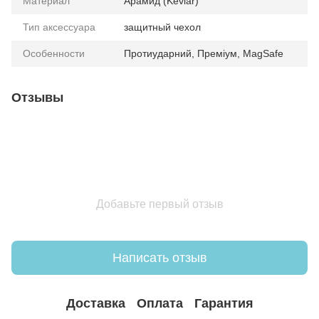
Материал
Арамид (Kevlar)
Тип аксессуара
защитный чехол
Особенности
Протиударний, Преміум, MagSafe
Отзывы
Добавьте первый отзыв
Написать отзыв
Доставка
Оплата
Гарантия