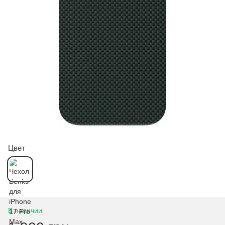
Цвет
В наличии