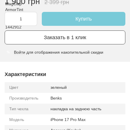
1 900 грн
2 399 грн
Купить
Заказать в 1 клик
Войти
для отображения накопительной скидки
%
Характеристики
Цвет
зеленый
Производитель
Benks
Тип чехла
накладка на заднюю часть
Модель
iPhone 17 Pro Max