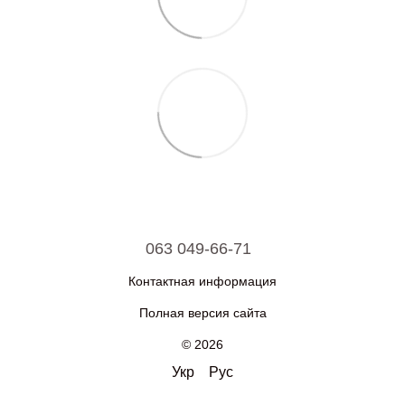
063 049-66-71
Контактная информация
Полная версия сайта
© 2026
Укр
Рус