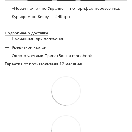
«Новая почта» по Украине — по тарифам перевозчика.
Курьером по Киеву — 249 грн.
Подробнее о доставке
Наличными при получении
Кредитной картой
Оплата частями ПриватБанк и monobank
Гарантия от производителя 12 месяцев