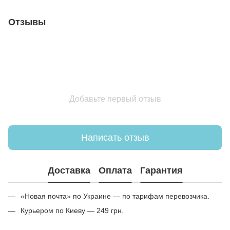
Отзывы
Добавьте первый отзыв
Написать отзыв
Доставка
Оплата
Гарантия
«Новая почта» по Украине — по тарифам перевозчика.
Курьером по Киеву — 249 грн.