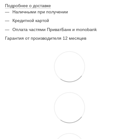
Подробнее о доставке
Наличными при получении
Кредитной картой
Оплата частями ПриватБанк и monobank
Гарантия от производителя 12 месяцев