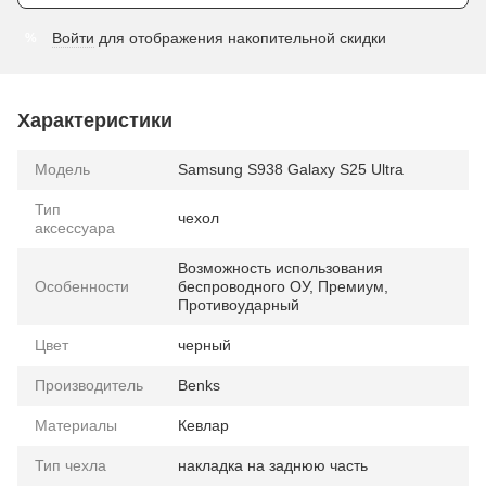
Войти
для отображения накопительной скидки
%
Характеристики
Модель
Samsung S938 Galaxy S25 Ultra
Тип
чехол
аксессуара
Возможность использования
Особенности
беспроводного ОУ, Премиум,
Противоударный
Цвет
черный
Производитель
Benks
Материалы
Кевлар
Тип чехла
накладка на заднюю часть