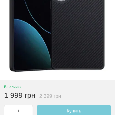
В наличии
1 999 грн
2 399 грн
Купить