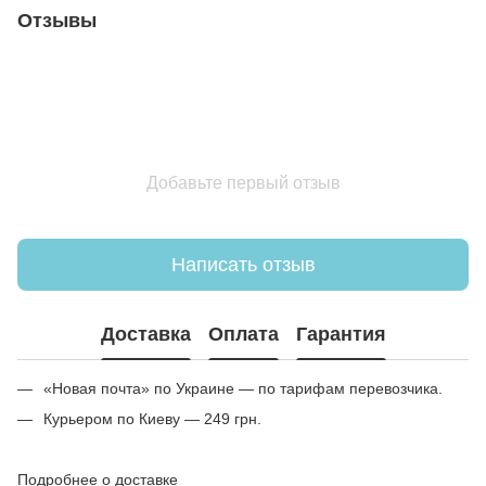
Отзывы
Добавьте первый отзыв
Написать отзыв
Доставка
Оплата
Гарантия
«Новая почта» по Украине — по тарифам перевозчика.
Курьером по Киеву — 249 грн.
Подробнее о доставке