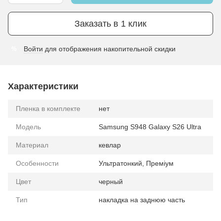
Заказать в 1 клик
Войти
для отображения накопительной скидки
%
Характеристики
Пленка в комплекте
нет
Модель
Samsung S948 Galaxy S26 Ultra
Материал
кевлар
Особенности
Ультратонкий, Преміум
Цвет
черный
Тип
накладка на заднюю часть