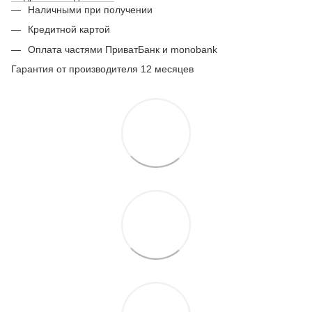
Наличными при получении
Кредитной картой
Оплата частями ПриватБанк и monobank
Гарантия от производителя 12 месяцев