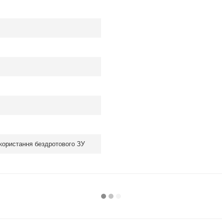
користання бездротового ЗУ