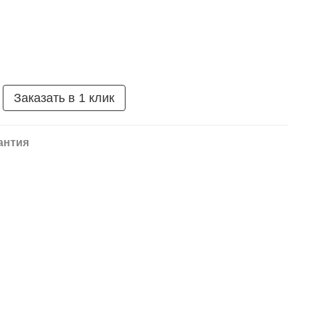
Заказать в 1 клик
антия