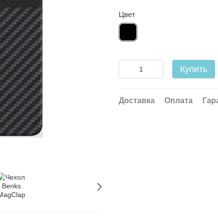
Цвет
Купить
Доставка
Оплата
Гар