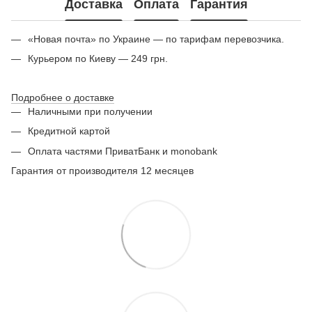
Доставка
Оплата
Гарантия
«Новая почта» по Украине — по тарифам перевозчика.
Курьером по Киеву — 249 грн.
Подробнее о доставке
Наличными при получении
Кредитной картой
Оплата частями ПриватБанк и monobank
Гарантия от производителя 12 месяцев