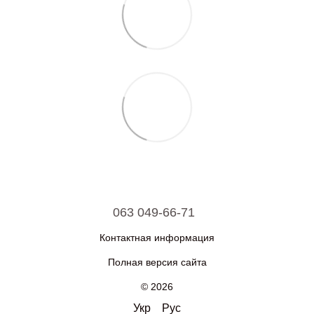
063 049-66-71
Контактная информация
Полная версия сайта
© 2026
Укр
Рус