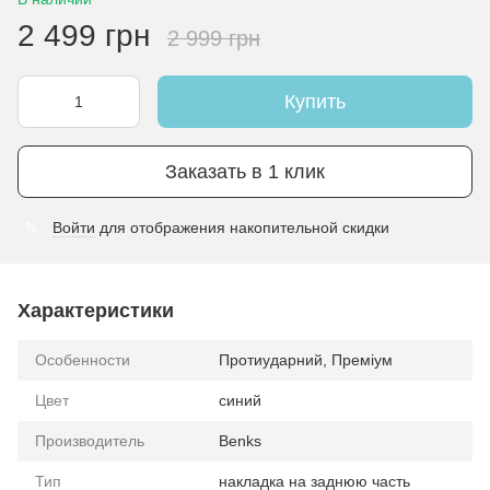
2 499 грн
2 999 грн
Купить
Заказать в 1 клик
Войти
для отображения накопительной скидки
%
Характеристики
Особенности
Протиударний, Преміум
Цвет
синий
Производитель
Benks
Тип
накладка на заднюю часть