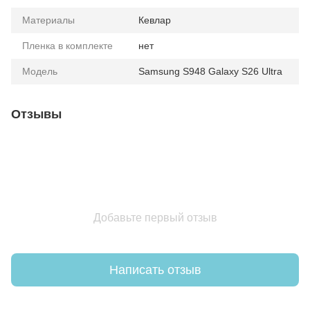
Материалы
Кевлар
Пленка в комплекте
нет
Модель
Samsung S948 Galaxy S26 Ultra
Отзывы
Добавьте первый отзыв
Написать отзыв