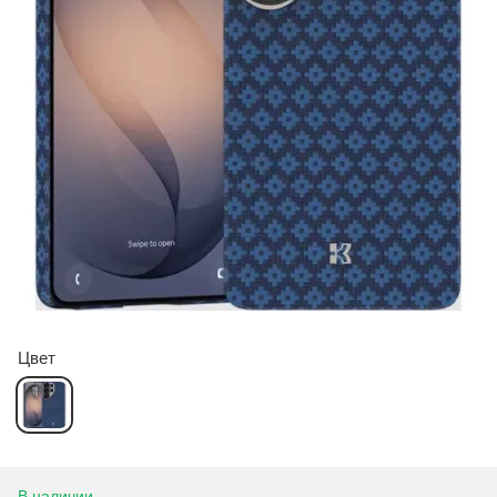
Цвет
В наличии