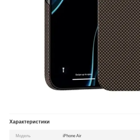
Характеристики
Модель
iPhone Air