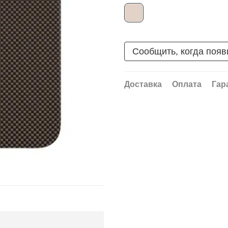
Сообщить, когда появ
Доставка
Оплата
Гар