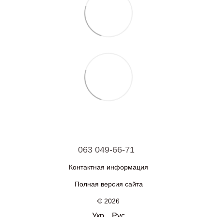
063 049-66-71
Контактная информация
Полная версия сайта
© 2026
Укр
Рус