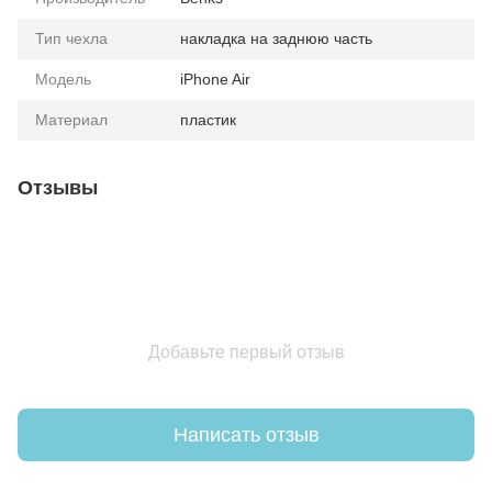
Тип чехла
накладка на заднюю часть
Модель
iPhone Air
Материал
пластик
Отзывы
Добавьте первый отзыв
Написать отзыв