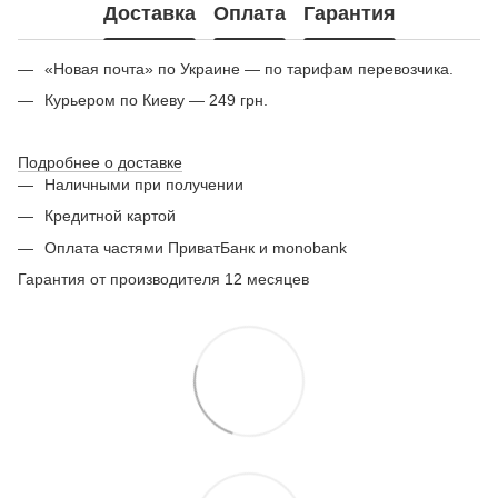
Доставка
Оплата
Гарантия
«Новая почта» по Украине — по тарифам перевозчика.
Курьером по Киеву — 249 грн.
Подробнее о доставке
Наличными при получении
Кредитной картой
Оплата частями ПриватБанк и monobank
Гарантия от производителя 12 месяцев