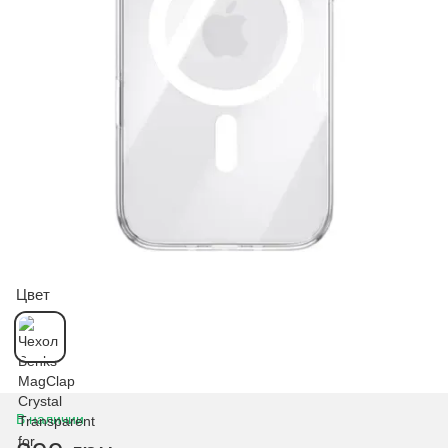
Цвет
В наличии