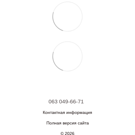
063 049-66-71
Контактная информация
Полная версия сайта
© 2026