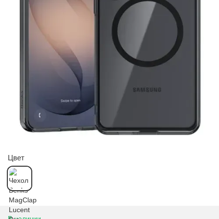
Цвет
В наличии