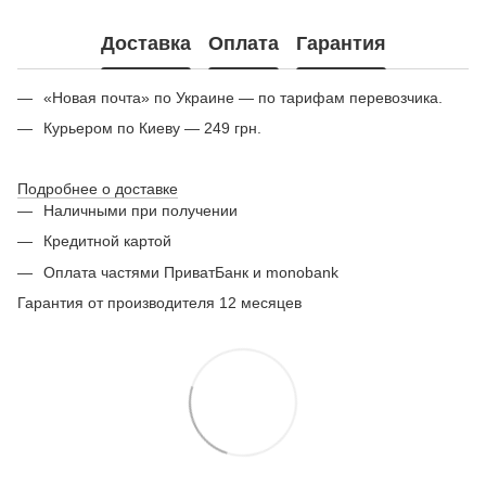
Доставка
Оплата
Гарантия
«Новая почта» по Украине — по тарифам перевозчика.
Курьером по Киеву — 249 грн.
Подробнее о доставке
Наличными при получении
Кредитной картой
Оплата частями ПриватБанк и monobank
Гарантия от производителя 12 месяцев