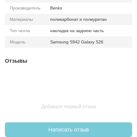
Производитель
Benks
Материалы
поликарбонат и полиуретан
Тип чехла
накладка на заднюю часть
Модель
Samsung S942 Galaxy S26
Отзывы
Добавьте первый отзыв
Написать отзыв