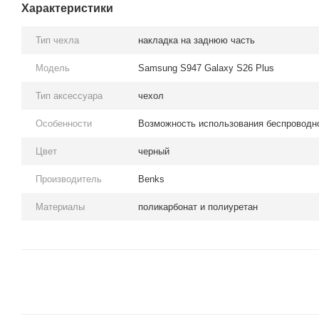
Характеристики
Тип чехла
накладка на заднюю часть
Модель
Samsung S947 Galaxy S26 Plus
Тип аксессуара
чехол
Особенности
Возможность использования беспроводн
Цвет
черный
Производитель
Benks
Материалы
поликарбонат и полиуретан