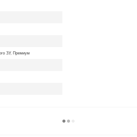
ого ЗУ, Премиум