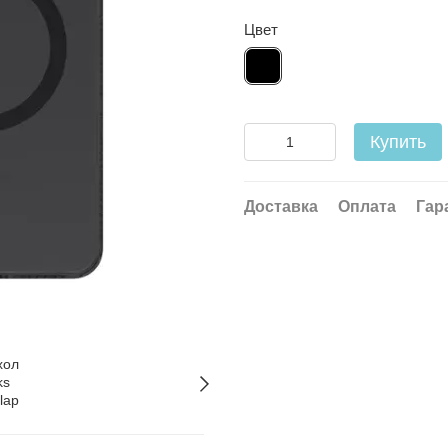
Цвет
Купить
Доставка
Оплата
Гар