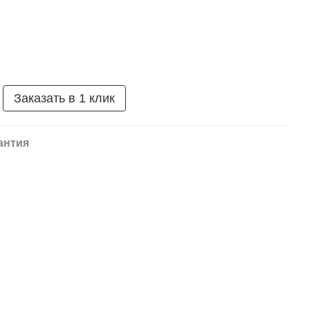
Заказать в 1 клик
антия