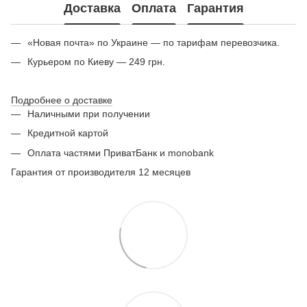
Доставка
Оплата
Гарантия
«Новая почта» по Украине — по тарифам перевозчика.
Курьером по Киеву — 249 грн.
Подробнее о доставке
Наличными при получении
Кредитной картой
Оплата частями ПриватБанк и monobank
Гарантия от производителя 12 месяцев