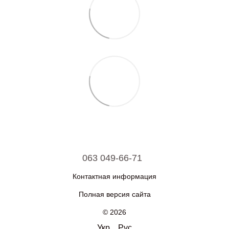
063 049-66-71
Контактная информация
Полная версия сайта
© 2026
Укр
Рус