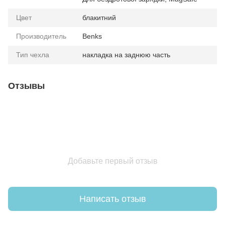
Цвет
блакитний
Производитель
Benks
Тип чехла
накладка на заднюю часть
Отзывы
Добавьте первый отзыв
Написать отзыв