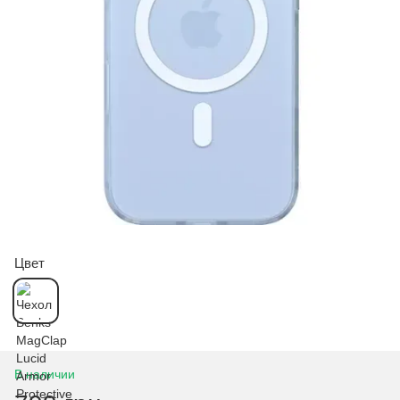
Цвет
В наличии