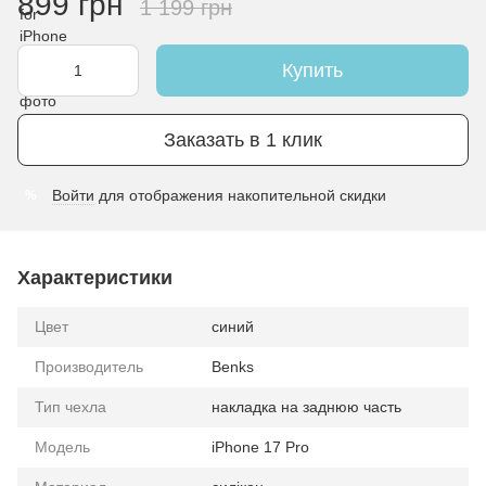
899 грн
1 199 грн
Купить
Заказать в 1 клик
Войти
для отображения накопительной скидки
%
Характеристики
Цвет
синий
Производитель
Benks
Тип чехла
накладка на заднюю часть
Модель
iPhone 17 Pro