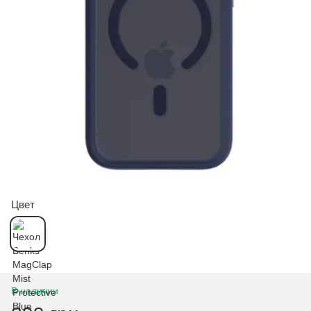
Цвет
В наличии