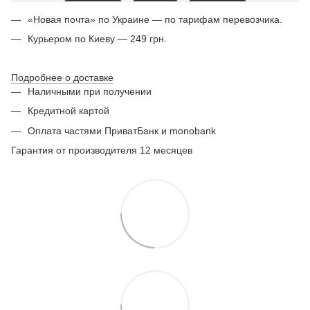
«Новая почта» по Украине — по тарифам перевозчика.
Курьером по Киеву — 249 грн.
Подробнее о доставке
Наличными при получении
Кредитной картой
Оплата частями ПриватБанк и monobank
Гарантия от производителя 12 месяцев