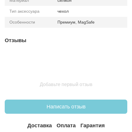
Материал
силікон
Тип аксессуара
чехол
Особенности
Премиум, MagSafe
Отзывы
Добавьте первый отзыв
Написать отзыв
Доставка
Оплата
Гарантия