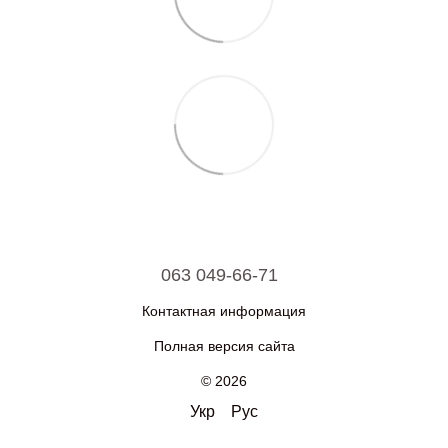
063 049-66-71
Контактная информация
Полная версия сайта
© 2026
Укр
Рус