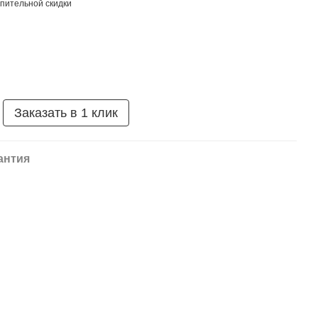
пительной скидки
Заказать в 1 клик
антия