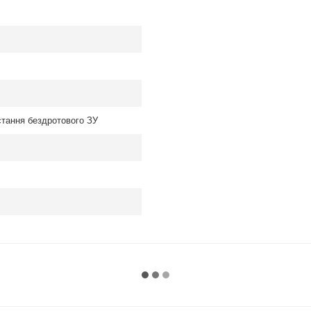
стання бездротового ЗУ