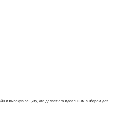
зайн и высокую защиту, что делает его идеальным выбором для