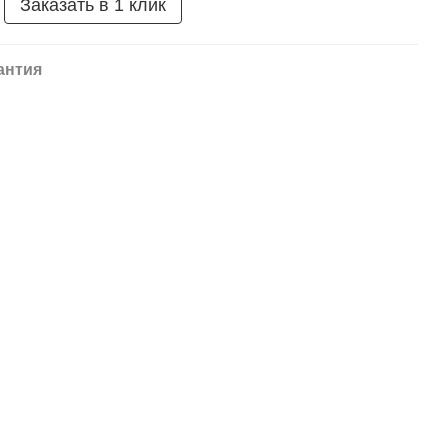
Заказать в 1 клик
антия