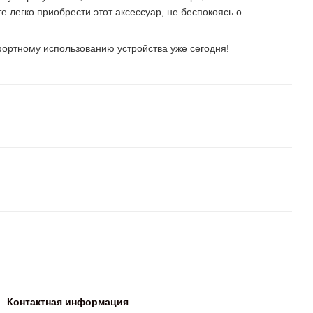
 легко приобрести этот аксессуар, не беспокоясь о
фортному использованию устройства уже сегодня!
Контактная информация