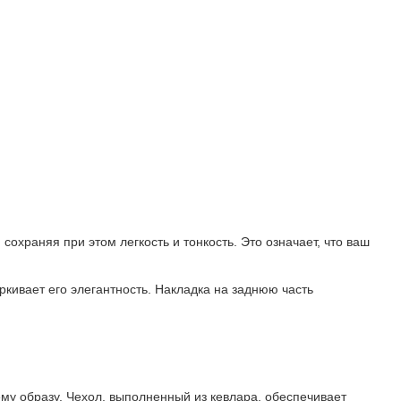
охраняя при этом легкость и тонкость. Это означает, что ваш
кивает его элегантность. Накладка на заднюю часть
ему образу. Чехол, выполненный из кевлара, обеспечивает