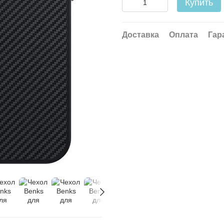
Купить
Доставка
Оплата
Гар