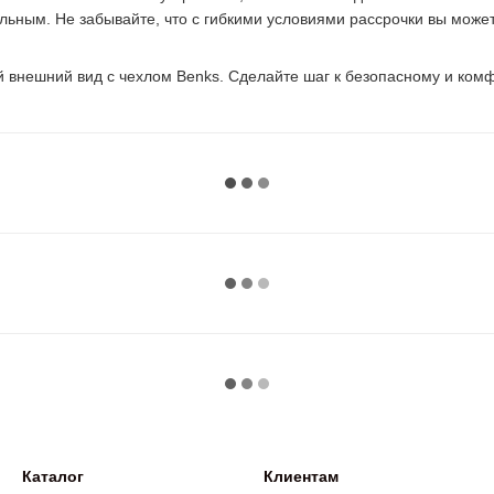
льным. Не забывайте, что с гибкими условиями рассрочки вы можете
й внешний вид с чехлом Benks. Сделайте шаг к безопасному и ком
Каталог
Клиентам