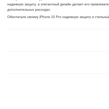
надежную защиту, а элегантный дизайн делает его привлекате
дополнительных расходах.
Обеспечьте своему iPhone 15 Pro надежную защиту и стильны