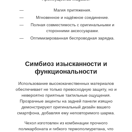
Магия притяжения.
Мгновенное и надёжное соединение.
Полная совместимость с оригинальными и
сторонними аксессуарами.
Оптимизированная беспроводная зарядка.
Симбиоз изысканности и
функциональности
Использование высококачественных материалов
обеспечивает не только превосходную защиту, но и
невероятно приятные тактильные ощущения.
Прозрачные акценты на задней панели изящно
демонстрируют оригинальный дизайн вашего
смартфона, добавляя ему неповторимого шарма.
Чехол изготовлен из комбинации прочного
поликарбоната и гибкого термополиуретана, что