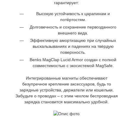
гарантирует:
Высокую устойчивость к царапинам и
потёртостям.
Долговечность и сохранение первозданного
внешнего вида.
Эффективную амортизацию при случайных
выскальзываниях и падениях на твёрдую
поверхность.
Benks MagClap Lucid Armor создан с полной
совместимостью с экосистемой MagSafe.
Интегрированные магниты обеспечивают
безупречное крепление аксессуаров, будь то
зарядные устройства, держатели или кошельки.
Забудьте о проводах – с этим чехлом беспроводная
зарядка становится максимально удобной.