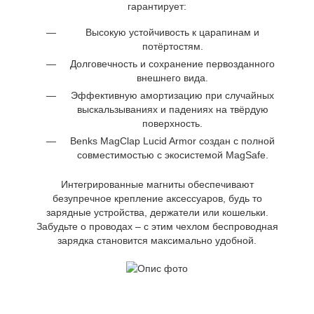
гарантирует:
Высокую устойчивость к царапинам и
потёртостям.
Долговечность и сохранение первозданного
внешнего вида.
Эффективную амортизацию при случайных
выскальзываниях и падениях на твёрдую
поверхность.
Benks MagClap Lucid Armor создан с полной
совместимостью с экосистемой MagSafe.
Интегрированные магниты обеспечивают
безупречное крепление аксессуаров, будь то
зарядные устройства, держатели или кошельки.
Забудьте о проводах – с этим чехлом беспроводная
зарядка становится максимально удобной.