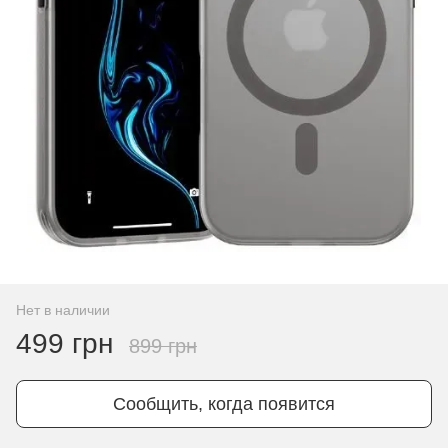
Нет в наличии
499 грн
899 грн
Сообщить, когда появится