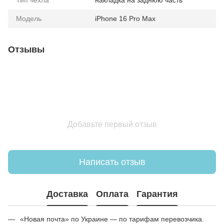
Тип чехла
накладка на заднюю часть
Модель
iPhone 16 Pro Max
Отзывы
Добавьте первый отзыв
Написать отзыв
Доставка
Оплата
Гарантия
«Новая почта» по Украине — по тарифам перевозчика.