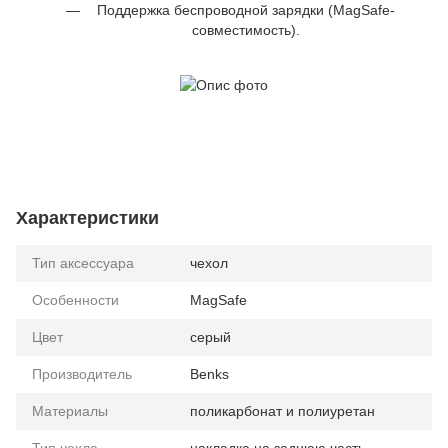
Поддержка беспроводной зарядки (MagSafe-
совместимость).
Характеристики
Тип аксессуара
чехол
Особенности
MagSafe
Цвет
серый
Производитель
Benks
Материалы
поликарбонат и полиуретан