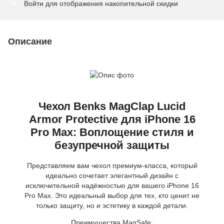
Войти
для отображения накопительной скидки
%
Описание
Чехол Benks MagClap Lucid
Armor Protective для iPhone 16
Pro Max: Воплощение стиля и
безупречной защиты
Представляем вам чехол премиум-класса, который
идеально сочетает элегантный дизайн с
исключительной надёжностью для вашего iPhone 16
Pro Max. Это идеальный выбор для тех, кто ценит не
только защиту, но и эстетику в каждой детали.
Преимущества MagSafe: