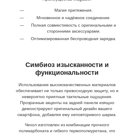
Магия притяжения.
Мгновенное и надёжное соединение.
Полная совместимость с оригинальными и
сторонними аксессуарами.
Оптимизированная беспроводная зарядка.
Симбиоз изысканности и
функциональности
Использование высококачественных материалов
обеспечивает не только превосходную защиту, но и
невероятно приятные тактильные ощущения.
Прозрачные акценты на задней панели изящно
демонстрируют оригинальный дизайн вашего
смартфона, добавляя ему неповторимого шарма.
Чехол изготовлен из комбинации прочного
поликарбоната и гибкого термополиуретана, что