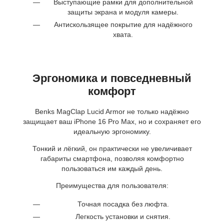
Выступающие рамки для дополнительной
защиты экрана и модуля камеры.
Антискользящее покрытие для надёжного
хвата.
Эргономика и повседневный
комфорт
Benks MagClap Lucid Armor не только надёжно
защищает ваш iPhone 16 Pro Max, но и сохраняет его
идеальную эргономику.
Тонкий и лёгкий, он практически не увеличивает
габариты смартфона, позволяя комфортно
пользоваться им каждый день.
Преимущества для пользователя:
Точная посадка без люфта.
Легкость установки и снятия.