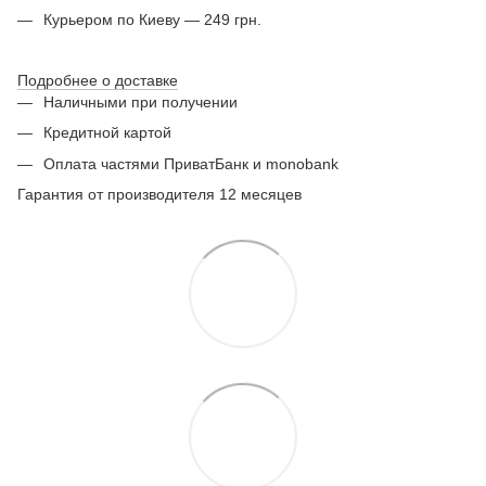
Курьером по Киеву — 249 грн.
Подробнее о доставке
Наличными при получении
Кредитной картой
Оплата частями ПриватБанк и monobank
Гарантия от производителя 12 месяцев