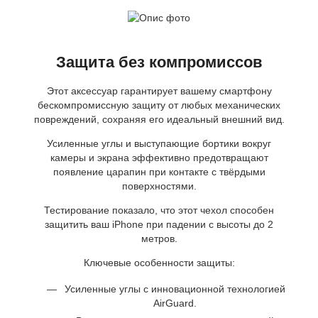
Защита без компромиссов
Этот аксессуар гарантирует вашему смартфону
бескомпромиссную защиту от любых механических
повреждений, сохраняя его идеальный внешний вид.
Усиленные углы и выступающие бортики вокруг
камеры и экрана эффективно предотвращают
появление царапин при контакте с твёрдыми
поверхностями.
Тестирование показало, что этот чехол способен
защитить ваш iPhone при падении с высоты до 2
метров.
Ключевые особенности защиты:
Усиленные углы с инновационной технологией
AirGuard.