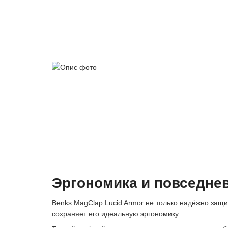
Эргономика и повседне
Benks MagClap Lucid Armor не только надёжно защи
сохраняет его идеальную эргономику.