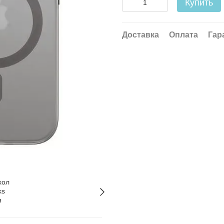
Купить
Доставка
Оплата
Гар