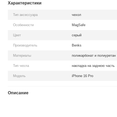
Характеристики
Тип аксессуара
чехол
Особенности
MagSafe
Цвет
серый
Производитель
Benks
Материалы
поликарбонат и полиуретан
Тип чехла
накладка на заднюю часть
Модель
iPhone 16 Pro
Описание