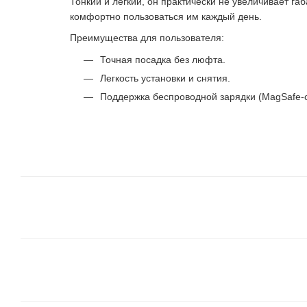
Тонкий и лёгкий, он практически не увеличивает г
комфортно пользоваться им каждый день.
Преимущества для пользователя:
Точная посадка без люфта.
Легкость установки и снятия.
Поддержка беспроводной зарядки (MagSafe-