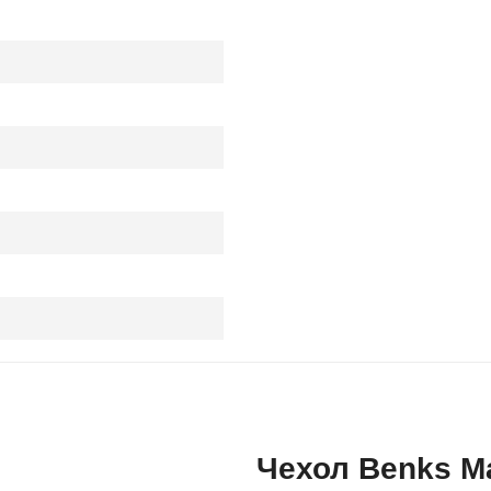
Чехол Benks M