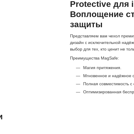
Protective для 
Воплощение ст
защиты
Представляем вам чехол премиу
дизайн с исключительной надёж
выбор для тех, кто ценит не тол
Преимущества MagSafe:
Магия притяжения.
Мгновенное и надёжное 
Полная совместимость с
Оптимизированная беспр
и