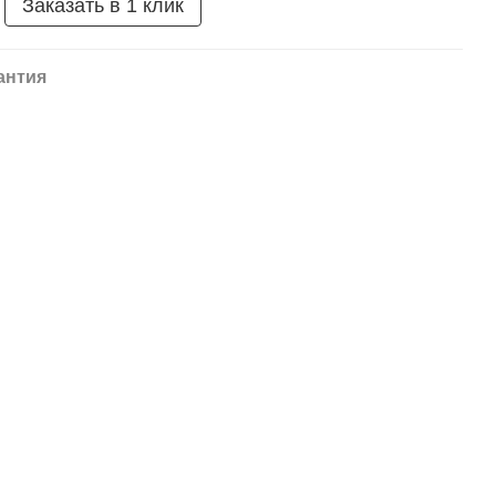
Заказать в 1 клик
антия