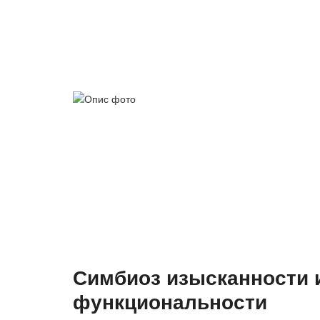
Симбиоз изысканности 
функциональности