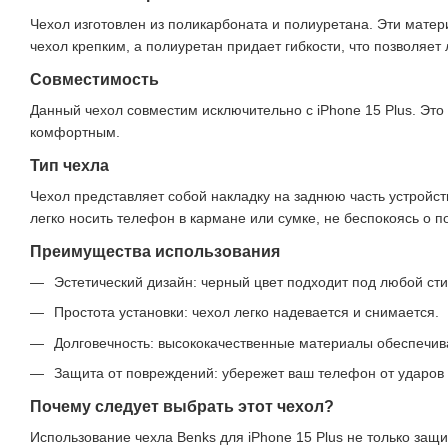
Чехол изготовлен из поликарбоната и полиуретана. Эти мате
чехол крепким, а полиуретан придает гибкости, что позволяет 
Совместимость
Данный чехол совместим исключительно с iPhone 15 Plus. Это
комфортным.
Тип чехла
Чехол представляет собой накладку на заднюю часть устройст
легко носить телефон в кармане или сумке, не беспокоясь о 
Преимущества использования
Эстетический дизайн: черный цвет подходит под любой сти
Простота установки: чехол легко надевается и снимается.
Долговечность: высококачественные материалы обеспечив
Защита от повреждений: убережет ваш телефон от ударов 
Почему следует выбрать этот чехол?
Использование чехла Benks для iPhone 15 Plus не только защ