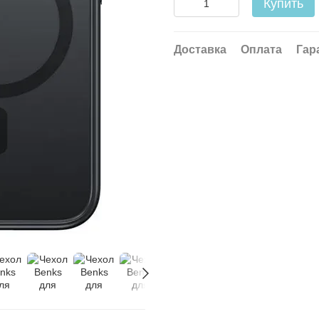
Купить
Доставка
Оплата
Гар