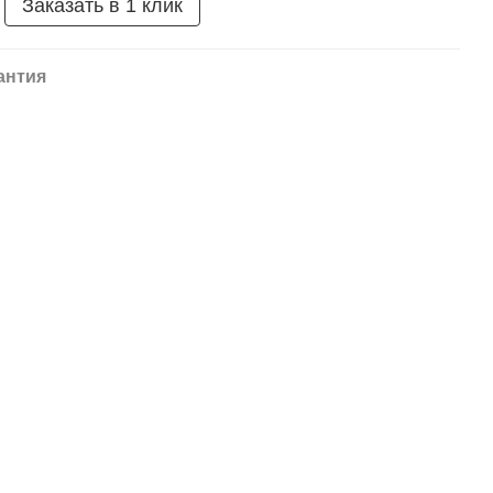
Заказать в 1 клик
антия