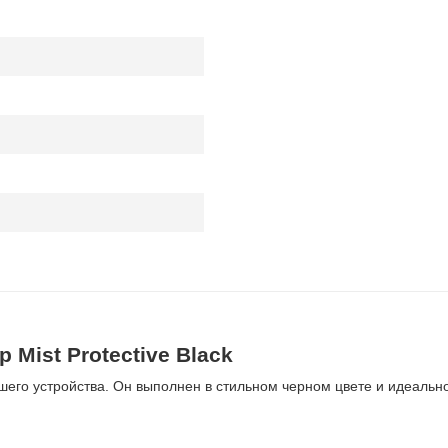
 Mist Protective Black
ашего устройства. Он выполнен в стильном черном цвете и идеаль