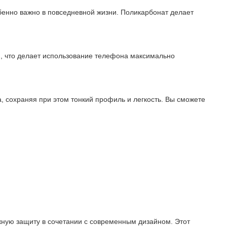
бенно важно в повседневной жизни. Поликарбонат делает
ам, что делает использование телефона максимально
, сохраняя при этом тонкий профиль и легкость. Вы сможете
ежную защиту в сочетании с современным дизайном. Этот