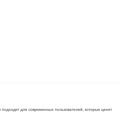
но подходит для современных пользователей, которые ценят