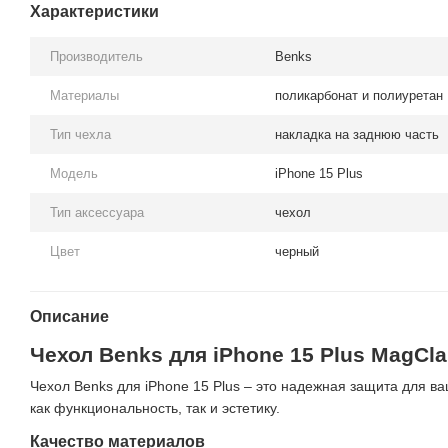
Характеристики
Производитель
Benks
Материалы
поликарбонат и полиуретан
Тип чехла
накладка на заднюю часть
Модель
iPhone 15 Plus
Тип аксессуара
чехол
Цвет
черный
Описание
Чехол Benks для iPhone 15 Plus MagClap
Чехол Benks для iPhone 15 Plus – это надежная защита для в
как функциональность, так и эстетику.
Качество материалов