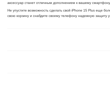
аксессуар станет отличным дополнением к вашему смартфону,
Не упустите возможность сделать свой iPhone 15 Plus еще бол
свою корзину и снабдите своему телефону надежную защиту у