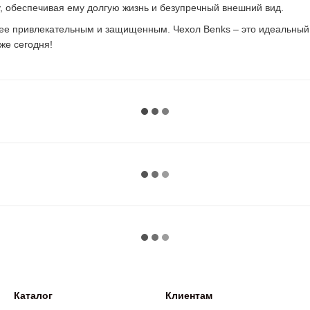
 обеспечивая ему долгую жизнь и безупречный внешний вид.
ее привлекательным и защищенным. Чехол Benks – это идеальный вы
же сегодня!
Каталог
Клиентам