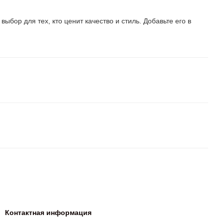
бор для тех, кто ценит качество и стиль. Добавьте его в
Контактная информация