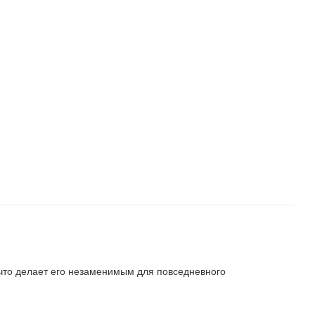
 что делает его незаменимым для повседневного