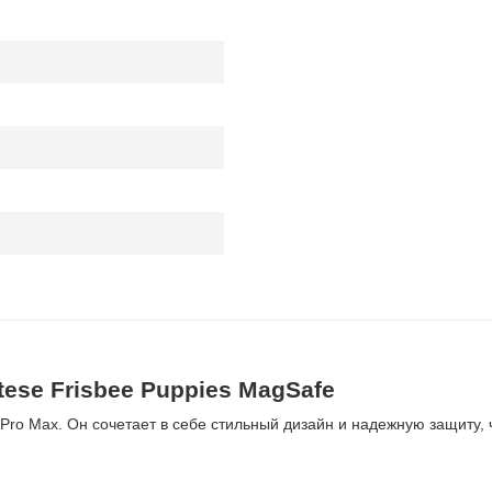
tese Frisbee Puppies MagSafe
 Pro Max. Он сочетает в себе стильный дизайн и надежную защиту,