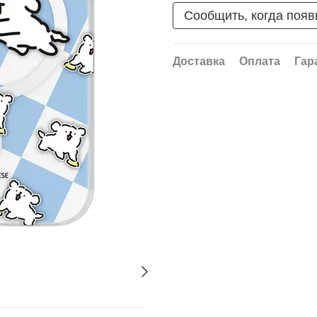
Сообщить, когда появ
Доставка
Оплата
Гар