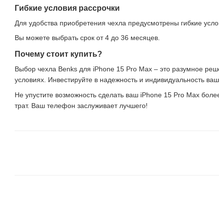
Гибкие условия рассрочки
Для удобства приобретения чехла предусмотрены гибкие услов
Вы можете выбрать срок от 4 до 36 месяцев.
Почему стоит купить?
Выбор чехла Benks для iPhone 15 Pro Max – это разумное реше
условиях. Инвестируйте в надежность и индивидуальность ваш
Не упустите возможность сделать ваш iPhone 15 Pro Max бол
трат. Ваш телефон заслуживает лучшего!