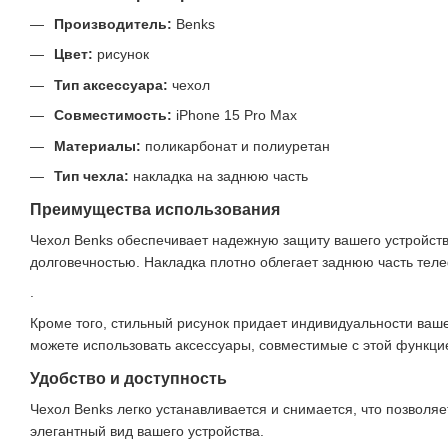
Производитель:
Benks
Цвет:
рисунок
Тип аксессуара:
чехол
Совместимость:
iPhone 15 Pro Max
Материалы:
поликарбонат и полиуретан
Тип чехла:
накладка на заднюю часть
Преимущества использования
Чехол Benks обеспечивает надежную защиту вашего устройств
долговечностью. Накладка плотно облегает заднюю часть теле
.
Кроме того, стильный рисунок придает индивидуальности ваше
можете использовать аксессуары, совместимые с этой функци
Удобство и доступность
Чехол Benks легко устанавливается и снимается, что позволя
элегантный вид вашего устройства.