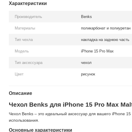
Характеристики
Производитель
Benks
Материалы
поликарбонат и полиуретан
Тип чехла
накладка на заднюю часть
Модель
iPhone 15 Pro Max
Тип аксессуара
чехол
Цвет
рисунок
Описание
Чехол Benks для iPhone 15 Pro Max Mal
Чехол Benks – это идеальный аксессуар для вашего iPhone 15
использования.
Основные характеристики