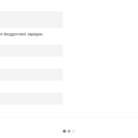
я бездротової зарядки,