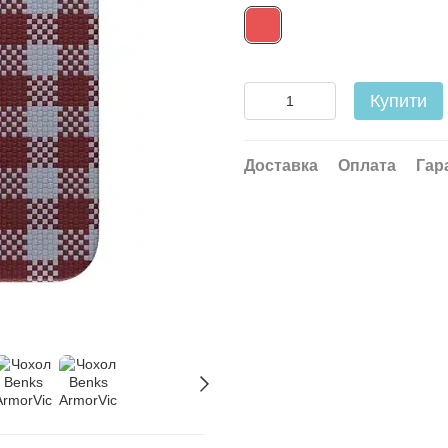
Купити
Доставка
Оплата
Гар