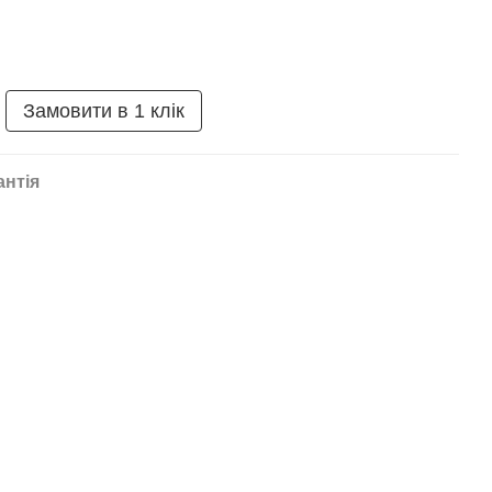
Замовити в 1 клік
антія