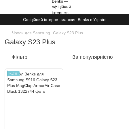
Офіційний інтернет-магазин Benks в Україні
Чохли для Samsung
Galaxy S23 Plus
Galaxy S23 Plus
Фільтр
За популярністю
−17%