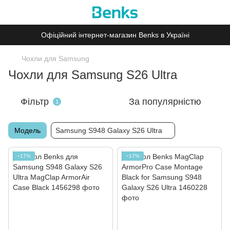
Офіційний інтернет-магазин Benks в Україні
Чохли для Samsung
Чохли для Samsung S26 Ultra
Фільтр
За популярністю
1
Модель
Samsung S948 Galaxy S26 Ultra
−17%
−17%