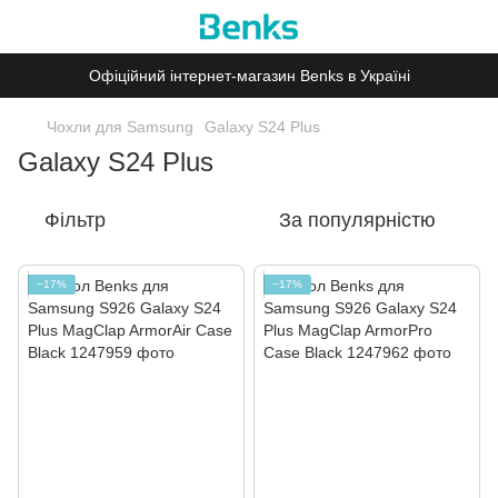
Офіційний інтернет-магазин Benks в Україні
Чохли для Samsung
Galaxy S24 Plus
Galaxy S24 Plus
Фільтр
За популярністю
−17%
−17%