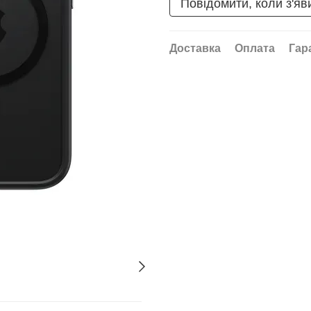
Повідомити, коли з'яв
Доставка
Оплата
Гар