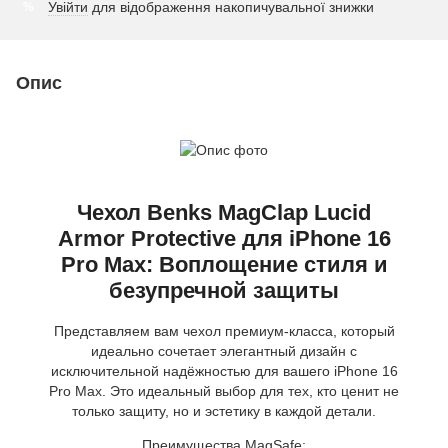
Увійти
для відображення накопичувальної знижки
%
Опис
Чехол Benks MagClap Lucid
Armor Protective для iPhone 16
Pro Max: Воплощение стиля и
безупречной защиты
Представляем вам чехол премиум-класса, который
идеально сочетает элегантный дизайн с
исключительной надёжностью для вашего iPhone 16
Pro Max. Это идеальный выбор для тех, кто ценит не
только защиту, но и эстетику в каждой детали.
Преимущества MagSafe: