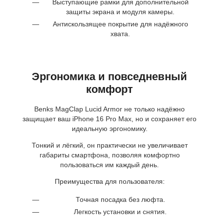
Выступающие рамки для дополнительной
защиты экрана и модуля камеры.
Антискользящее покрытие для надёжного
хвата.
Эргономика и повседневный
комфорт
Benks MagClap Lucid Armor не только надёжно
защищает ваш iPhone 16 Pro Max, но и сохраняет его
идеальную эргономику.
Тонкий и лёгкий, он практически не увеличивает
габариты смартфона, позволяя комфортно
пользоваться им каждый день.
Преимущества для пользователя:
Точная посадка без люфта.
Легкость установки и снятия.