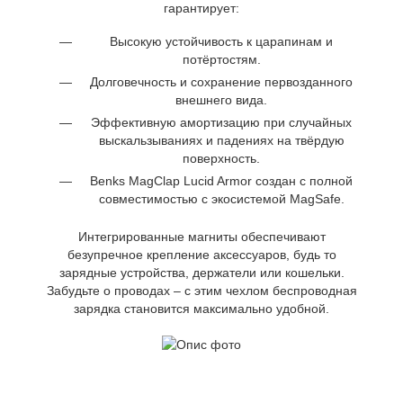
гарантирует:
Высокую устойчивость к царапинам и
потёртостям.
Долговечность и сохранение первозданного
внешнего вида.
Эффективную амортизацию при случайных
выскальзываниях и падениях на твёрдую
поверхность.
Benks MagClap Lucid Armor создан с полной
совместимостью с экосистемой MagSafe.
Интегрированные магниты обеспечивают
безупречное крепление аксессуаров, будь то
зарядные устройства, держатели или кошельки.
Забудьте о проводах – с этим чехлом беспроводная
зарядка становится максимально удобной.