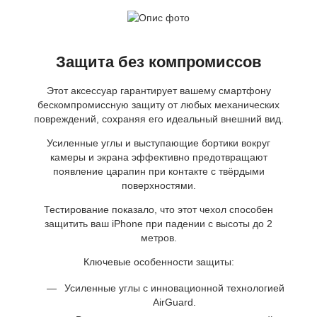
Защита без компромиссов
Этот аксессуар гарантирует вашему смартфону
бескомпромиссную защиту от любых механических
повреждений, сохраняя его идеальный внешний вид.
Усиленные углы и выступающие бортики вокруг
камеры и экрана эффективно предотвращают
появление царапин при контакте с твёрдыми
поверхностями.
Тестирование показало, что этот чехол способен
защитить ваш iPhone при падении с высоты до 2
метров.
Ключевые особенности защиты:
Усиленные углы с инновационной технологией
AirGuard.