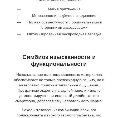
Магия притяжения.
Мгновенное и надёжное соединение.
Полная совместимость с оригинальными и
сторонними аксессуарами.
Оптимизированная беспроводная зарядка.
Симбиоз изысканности и
функциональности
Использование высококачественных материалов
обеспечивает не только превосходную защиту, но и
невероятно приятные тактильные ощущения.
Прозрачные акценты на задней панели изящно
демонстрируют оригинальный дизайн вашего
смартфона, добавляя ему неповторимого шарма.
Чехол изготовлен из комбинации прочного
поликарбоната и гибкого термополиуретана, что