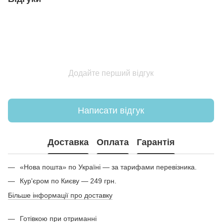
Додайте перший відгук
Написати відгук
Доставка
Оплата
Гарантія
«Нова пошта» по Україні — за тарифами перевізника.
Кур'єром по Києву — 249 грн.
Більше інформації про доставку
Готівкою при отриманні