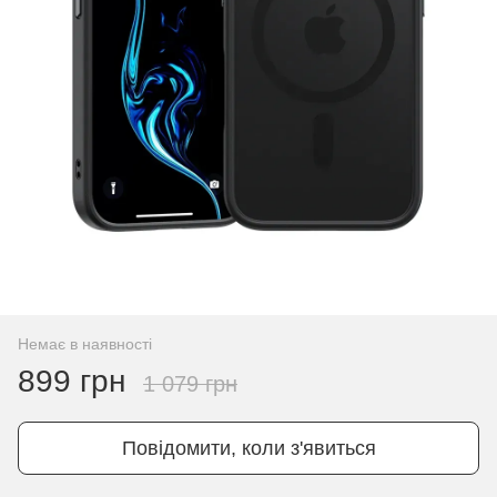
Немає в наявності
899 грн
1 079 грн
Повідомити, коли з'явиться