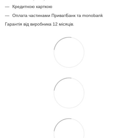
Кредитною карткою
Оплата частинами ПриватБанк та monobank
Гарантія від виробника 12 місяців.