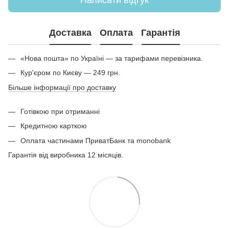
Доставка
Оплата
Гарантія
«Нова пошта» по Україні — за тарифами перевізника.
Кур'єром по Києву — 249 грн.
Більше інформації про доставку
Готівкою при отриманні
Кредитною карткою
Оплата частинами ПриватБанк та monobank
Гарантія від виробника 12 місяців.