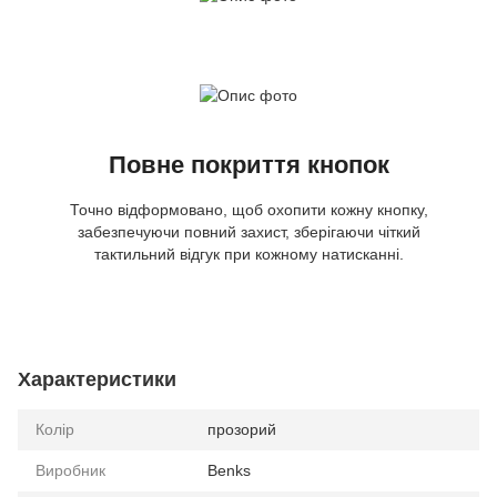
Повне покриття кнопок
Точно відформовано, щоб охопити кожну кнопку,
забезпечуючи повний захист, зберігаючи чіткий
тактильний відгук при кожному натисканні.
Характеристики
Колір
прозорий
Виробник
Benks