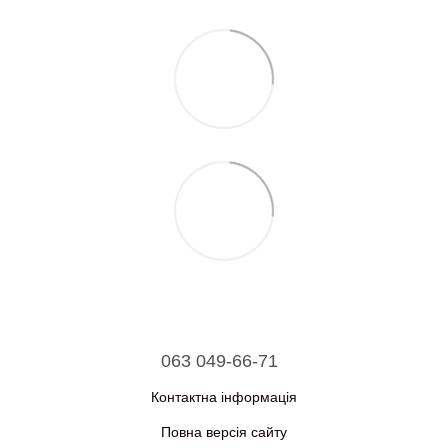
063 049-66-71
Контактна інформація
Повна версія сайту