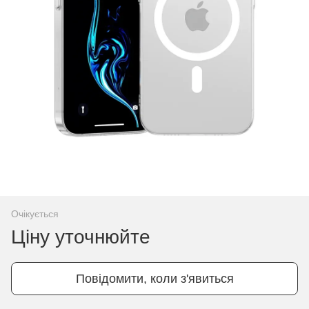
Очікується
Ціну уточнюйте
Повідомити, коли з'явиться