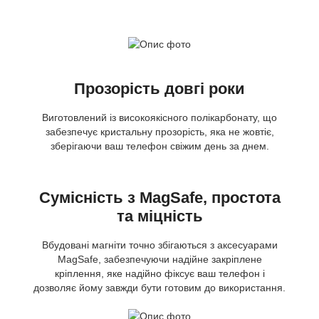
Прозорість довгі роки
Виготовлений із високоякісного полікарбонату, що
забезпечує кристальну прозорість, яка не жовтіє,
зберігаючи ваш телефон свіжим день за днем.
Сумісність з MagSafe, простота
та міцність
Вбудовані магніти точно збігаються з аксесуарами
MagSafe, забезпечуючи надійне закріплене
кріплення, яке надійно фіксує ваш телефон і
дозволяє йому завжди бути готовим до використання.