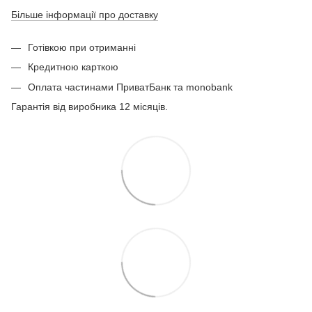
Більше інформації про доставку
Готівкою при отриманні
Кредитною карткою
Оплата частинами ПриватБанк та monobank
Гарантія від виробника 12 місяців.