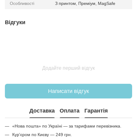
Особливості
З принтом, Преміум, MagSafe
Відгуки
Додайте перший відгук
Написати відгук
Доставка
Оплата
Гарантія
«Нова пошта» по Україні — за тарифами перевізника.
Кур'єром по Києву — 249 грн.