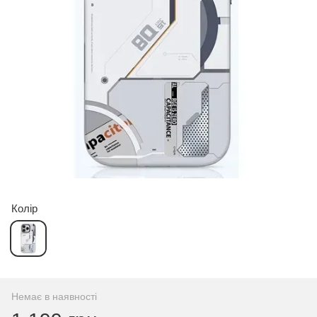
Колір
Немає в наявності