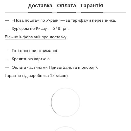
Доставка
Оплата
Гарантія
«Нова пошта» по Україні — за тарифами перевізника.
Кур'єром по Києву — 249 грн.
Більше інформації про доставку
Готівкою при отриманні
Кредитною карткою
Оплата частинами ПриватБанк та monobank
Гарантія від виробника 12 місяців.