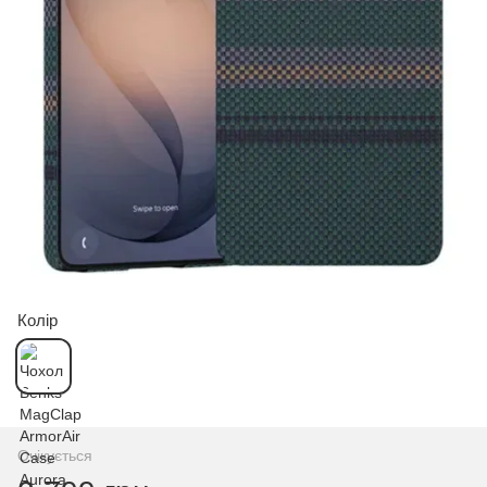
Колір
Очікується