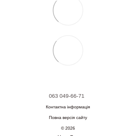
063 049-66-71
Контактна інформація
Повна версія сайту
© 2026