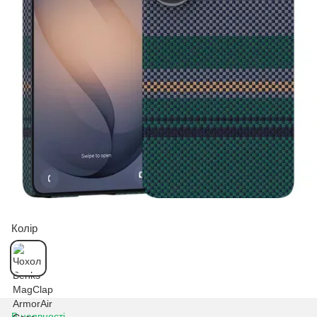
Колір
В наявності