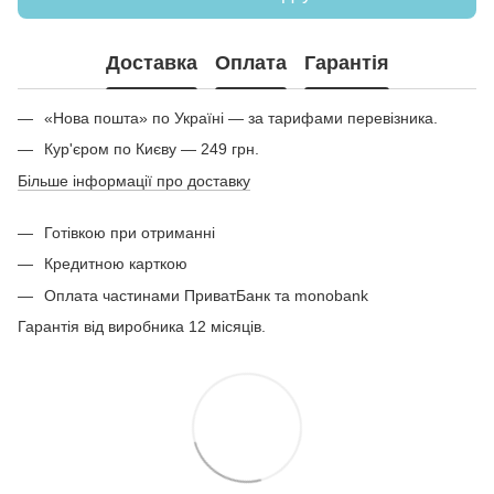
Доставка
Оплата
Гарантія
«Нова пошта» по Україні — за тарифами перевізника.
Кур'єром по Києву — 249 грн.
Більше інформації про доставку
Готівкою при отриманні
Кредитною карткою
Оплата частинами ПриватБанк та monobank
Гарантія від виробника 12 місяців.