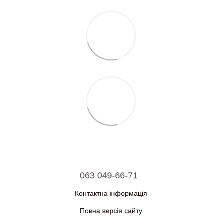
063 049-66-71
Контактна інформація
Повна версія сайту