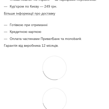
Кур'єром по Києву — 249 грн.
Більше інформації про доставку
Готівкою при отриманні
Кредитною карткою
Оплата частинами ПриватБанк та monobank
Гарантія від виробника 12 місяців.