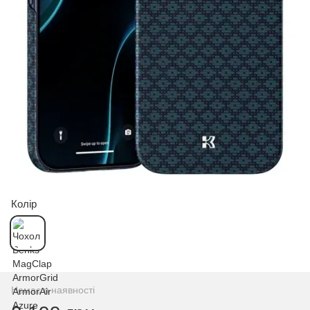
Колір
Немає в наявності