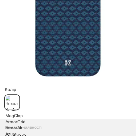
Колір
Немає в наявності