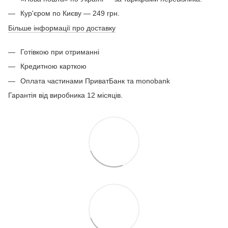
Кур'єром по Києву — 249 грн.
Більше інформації про доставку
Готівкою при отриманні
Кредитною карткою
Оплата частинами ПриватБанк та monobank
Гарантія від виробника 12 місяців.