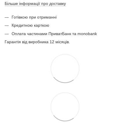
Більше інформації про доставку
Готівкою при отриманні
Кредитною карткою
Оплата частинами ПриватБанк та monobank
Гарантія від виробника 12 місяців.