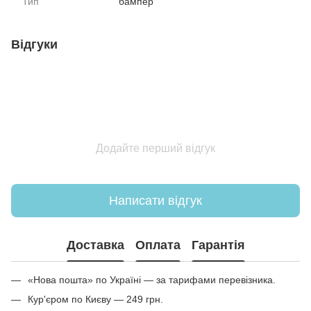
Тип
бампер
Відгуки
Додайте перший відгук
Написати відгук
Доставка
Оплата
Гарантія
«Нова пошта» по Україні — за тарифами перевізника.
Кур'єром по Києву — 249 грн.