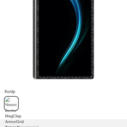
Колір
Немає в наявності