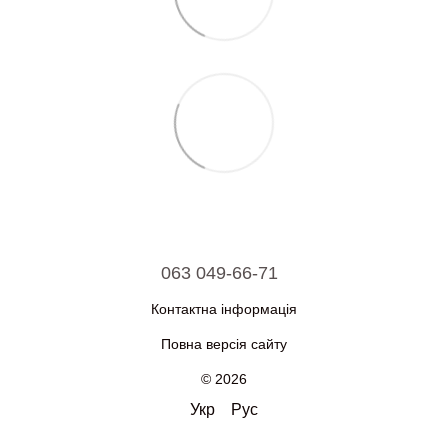
063 049-66-71
Контактна інформація
Повна версія сайту
© 2026
Укр
Рус