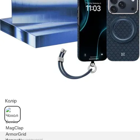
Колір
Немає в наявності