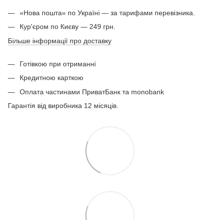
«Нова пошта» по Україні — за тарифами перевізника.
Кур'єром по Києву — 249 грн.
Більше інформації про доставку
Готівкою при отриманні
Кредитною карткою
Оплата частинами ПриватБанк та monobank
Гарантія від виробника 12 місяців.