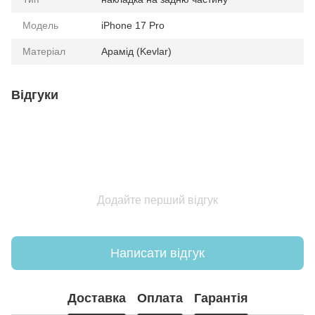
Модель
iPhone 17 Pro
Матеріал
Арамід (Kevlar)
Відгуки
Додайте перший відгук
Написати відгук
Доставка
Оплата
Гарантія