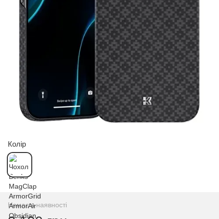
Колір
Немає в наявності