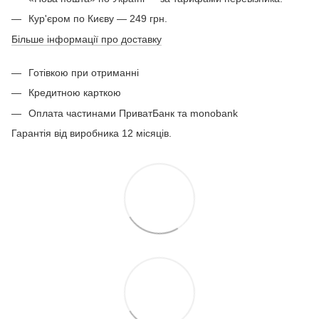
Кур'єром по Києву — 249 грн.
Більше інформації про доставку
Готівкою при отриманні
Кредитною карткою
Оплата частинами ПриватБанк та monobank
Гарантія від виробника 12 місяців.