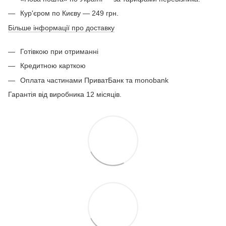
Кур'єром по Києву — 249 грн.
Більше інформації про доставку
Готівкою при отриманні
Кредитною карткою
Оплата частинами ПриватБанк та monobank
Гарантія від виробника 12 місяців.