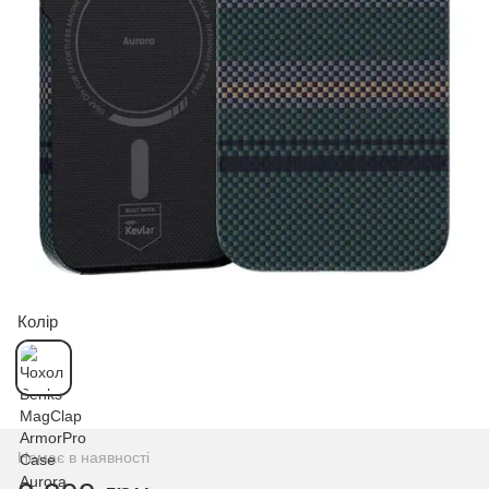
Колір
Немає в наявності