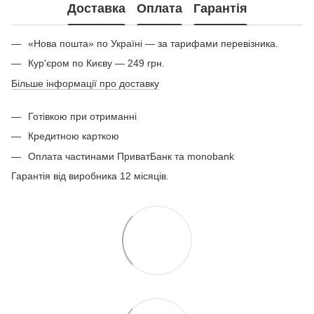
Доставка
Оплата
Гарантія
«Нова пошта» по Україні — за тарифами перевізника.
Кур'єром по Києву — 249 грн.
Більше інформації про доставку
Готівкою при отриманні
Кредитною карткою
Оплата частинами ПриватБанк та monobank
Гарантія від виробника 12 місяців.