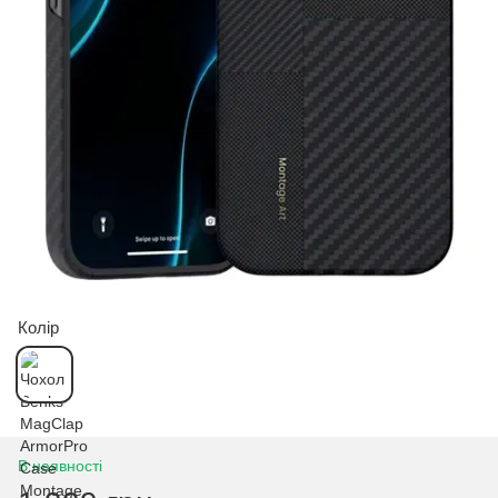
Колір
В наявності