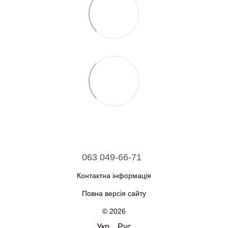
063 049-66-71
Контактна інформація
Повна версія сайту
© 2026
Укр
Рус