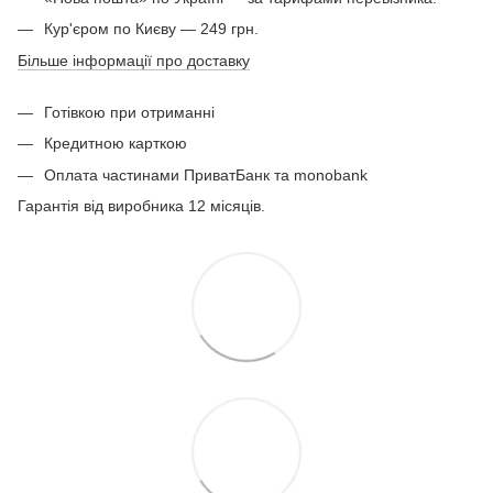
Кур'єром по Києву — 249 грн.
Більше інформації про доставку
Готівкою при отриманні
Кредитною карткою
Оплата частинами ПриватБанк та monobank
Гарантія від виробника 12 місяців.