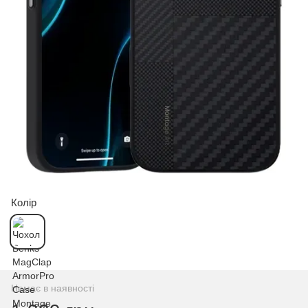
Колір
Немає в наявності