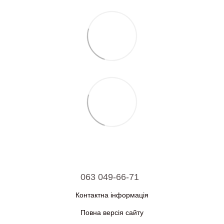
063 049-66-71
Контактна інформація
Повна версія сайту