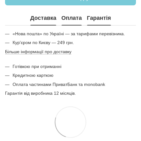
Доставка
Оплата
Гарантія
«Нова пошта» по Україні — за тарифами перевізника.
Кур'єром по Києву — 249 грн.
Більше інформації про доставку
Готівкою при отриманні
Кредитною карткою
Оплата частинами ПриватБанк та monobank
Гарантія від виробника 12 місяців.