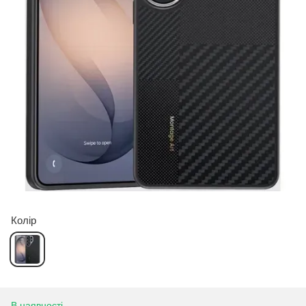
Колір
В наявності