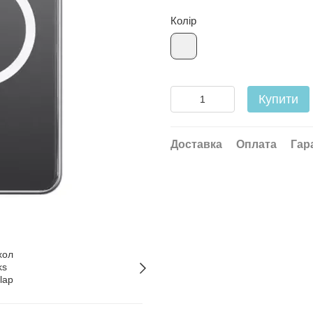
Колір
Купити
Доставка
Оплата
Гар