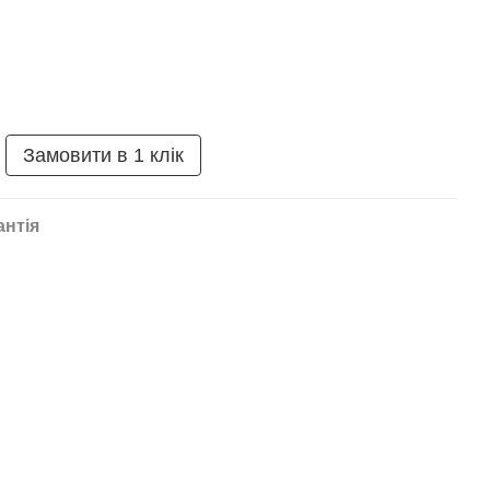
Замовити в 1 клік
антія