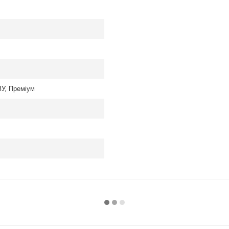
ЗУ, Преміум