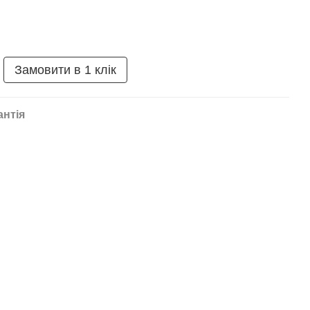
Замовити в 1 клік
антія