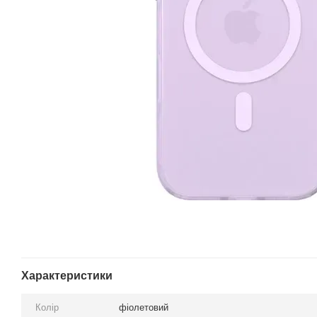
Характеристики
Колір
фіолетовий