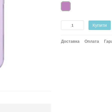
Купити
Доставка
Оплата
Гар