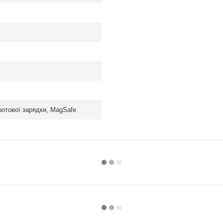
ротової зарядки, MagSafe